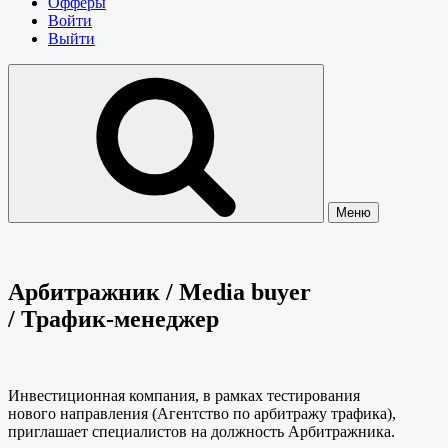
Офферы
Войти
Выйти
Меню
Арбитражник / Media buyer
/ Трафик-менеджер
Инвестиционная компания, в рамках тестирования
нового направления (Агентство по арбитражу трафика),
приглашает специалистов на должность Арбитражника.