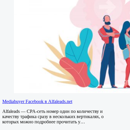
Mediabuyer Facebook в Alfaleads.net
Alfaleads — CPA-сеть номер один по количеству и
качеству трафика сразу в нескольких вертикалях, о
которых можно подробнее прочитать у…