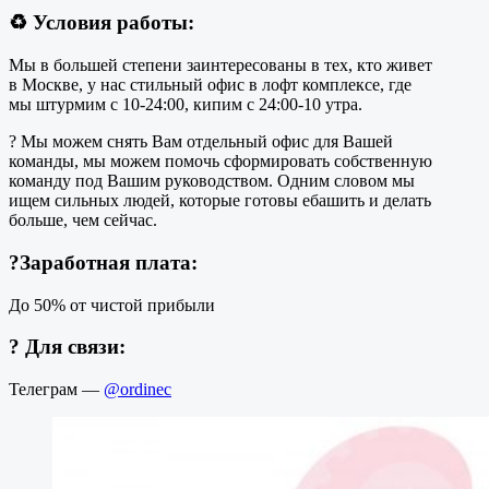
♻️ Условия работы:
Мы в большей степени заинтересованы в тех, кто живет
в Москве, у нас стильный офис в лофт комплексе, где
мы штурмим с 10-24:00, кипим с 24:00-10 утра.
? Мы можем снять Вам отдельный офис для Вашей
команды, мы можем помочь сформировать собственную
команду под Вашим руководством. Одним словом мы
ищем сильных людей, которые готовы ебашить и делать
больше, чем сейчас.
?Заработная плата:
До 50% от чистой прибыли
?
Для связи:
Телеграм —
@ord
inec