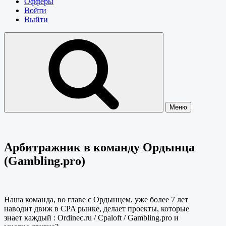
Офферы
Войти
Выйти
Меню
Арбитражник в команду Ордынца
(Gambling.pro)
Наша команда, во главе с Ордынцем, уже более 7 лет
наводит движ в CPA рынке, делает проекты, которые
знает каждый : Ordinec.ru / Cpaloft / Gambling.pro и