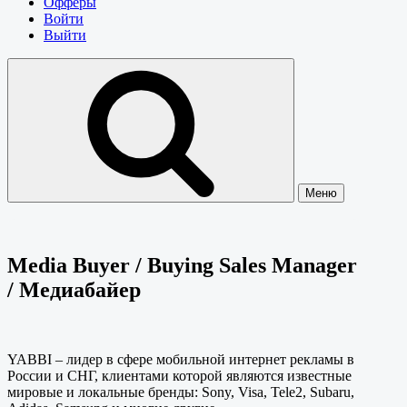
Офферы
Войти
Выйти
Меню
Media Buyer / Buying Sales Manager
/ Медиабайер
YABBI – лидер в сфере мобильной интернет рекламы в
России и СНГ, клиентами которой являются известные
мировые и локальные бренды: Sony, Visa, Tele2, Subaru,