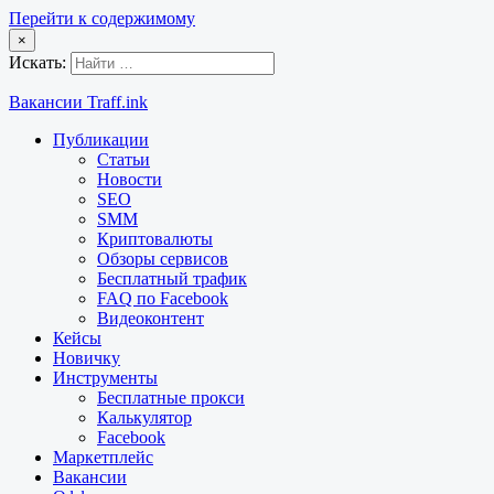
Перейти к содержимому
×
Искать:
Вакансии Traff.ink
Публикации
Статьи
Новости
SEO
SMM
Криптовалюты
Обзоры сервисов
Бесплатный трафик
FAQ по Facebook
Видеоконтент
Кейсы
Новичку
Инструменты
Бесплатные прокси
Калькулятор
Facebook
Маркетплейс
Вакансии