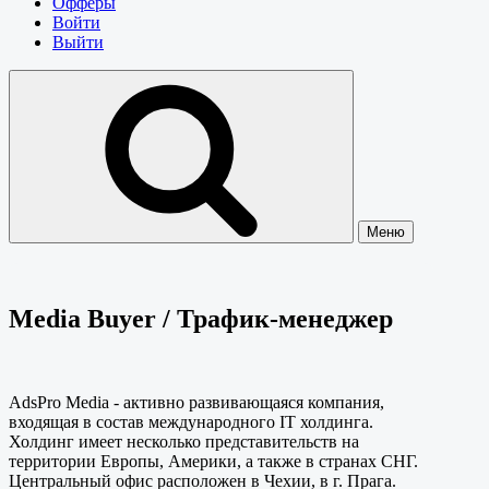
Офферы
Войти
Выйти
Меню
Media Buyer / Трафик-менеджер
AdsPro Media - активно развивающаяся компания,
входящая в состав международного IT холдинга.
Холдинг имеет несколько представительств на
территории Европы, Америки, а также в странах СНГ.
Центральный офис расположен в Чехии, в г. Прага.