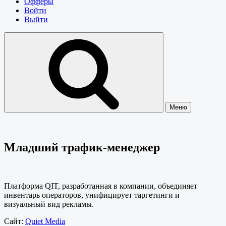
Офферы
Войти
Выйти
Меню
Младший трафик-менеджер
Платформа QIT, разработанная в компании, объединяет
инвентарь операторов, унифицирует таргетинги и
визуальный вид рекламы.
Сайт:
Quiet Media