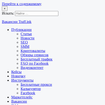
Перейти к содержимому
×
Искать:
Вакансии Traff.ink
Публикации
Статьи
Новости
SEO
SMM
Криптовалюты
Обзоры сервисов
Бесплатный трафик
FAQ по Facebook
Видеоконтент
Кейсы
Новичку
Инструменты
Бесплатные прокси
Калькулятор
Facebook
Маркетплейс
Вакансии