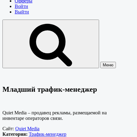
Офферы
Войти
Выйти
Меню
Младший трафик-менеджер
Quiet Media – продавец рекламы, размещаемой на
инвентаре операторов связи.
Сайт:
Quiet Media
Категория:
Трафик-менеджер