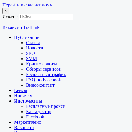
Перейти к содержимому
×
Искать:
Вакансии Traff.ink
Публикации
Статьи
Новости
SEO
SMM
Криптовалюты
Обзоры сервисов
Бесплатный трафик
FAQ по Facebook
Видеоконтент
Кейсы
Новичку
Инструменты
Бесплатные прокси
Калькулятор
Facebook
Маркетплейс
Вакансии