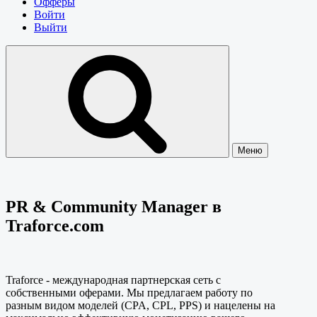
Офферы
Войти
Выйти
Меню
PR & Community Manager в
Traforce.com
Traforce - международная партнерская сеть с
собственными оферами. Мы предлагаем работу по
разным видом моделей (CPA, CPL, PPS) и нацелены на