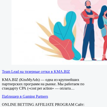
Team Lead на тизерные сетки в KMA.BIZ
KMA.BIZ (KissMyAds) — одна из крупнейших
партнерских программ на рынке. Мы работаем по
стандарту СРА («cost per action» — оплата…
Паблишер в Gaming Partners
ONLINE BETTING AFFILIATE PROGRAM Сайт: