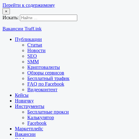
Перейти к содержимому
×
Искать:
Вакансии Traff.ink
Публикации
Статьи
Новости
SEO
SMM
Криптовалюты
Обзоры сервисов
Бесплатный трафик
FAQ по Facebook
Видеоконтент
Кейсы
Новичку
Инструменты
Бесплатные прокси
Калькулятор
Facebook
Маркетплейс
Вакансии