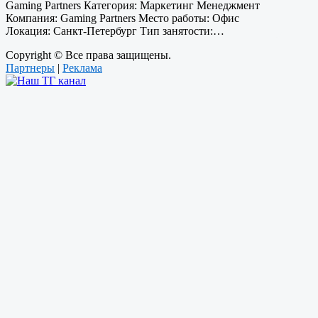
Gaming Partners Категория: Маркетинг Менеджмент
Компания: Gaming Partners Место работы: Офис
Локация: Санкт-Петербург Тип занятости:…
Copyright © Все права защищены.
Партнеры
|
Реклама