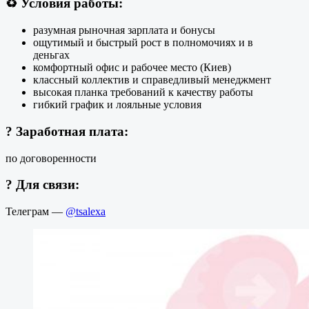
♻️ Условия работы:
разумная рыночная зарплата и бонусы
ощутимый и быстрый рост в полномочиях и в
деньгах
комфортный офис и рабочее место (Киев)
классный коллектив и справедливый менеджмент
высокая планка требований к качеству работы
гибкий график и лояльные условия
? Заработная плата:
по договоренности
?
Для связи:
Телеграм —
@tsalexa