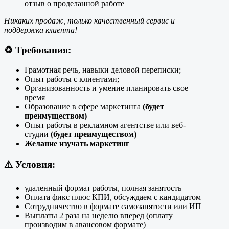
отзыв о проделанной работе
Никаких продаж, только качественный сервис и
поддержка клиента!
♻️
Требования:
Грамотная речь, навыки деловой переписки;
Опыт работы с клиентами;
Организованность и умение планировать свое
время
Образование в сфере маркетинга
(будет
преимуществом)
Опыт работы в рекламном агентстве или веб-
студии
(будет преимуществом)
Желание изучать маркетинг
⚠️
Условия:
удаленный формат работы, полная занятость
Оплата фикс плюс КПИ, обсуждаем с кандидатом
Сотрудничество в формате самозанятости или ИП
Выплаты 2 раза на неделю вперед (оплату
производим в авансовом формате)