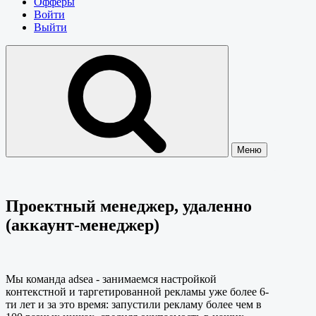
Офферы
Войти
Выйти
Меню
Проектный менеджер, удаленно
(аккаунт-менеджер)
Мы команда adsea - занимаемся настройкой
контекстной и таргетированной рекламы уже более 6-
ти лет и за это время: запустили рекламу более чем в