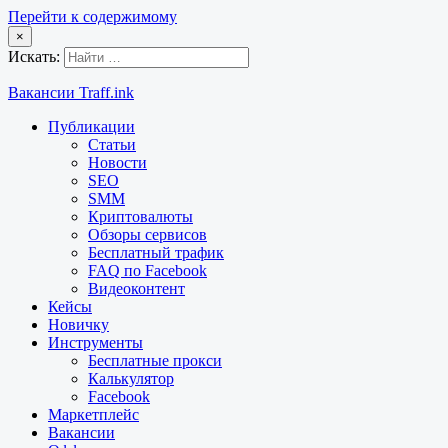
Перейти к содержимому
×
Искать:
Вакансии Traff.ink
Публикации
Статьи
Новости
SEO
SMM
Криптовалюты
Обзоры сервисов
Бесплатный трафик
FAQ по Facebook
Видеоконтент
Кейсы
Новичку
Инструменты
Бесплатные прокси
Калькулятор
Facebook
Маркетплейс
Вакансии