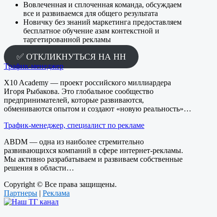
Вовлеченная и сплоченная команда, обсуждаем
все и развиваемся для общего результата
Новичку без знаний маркетинга предоставляем
бесплатное обучение азам контекстной и
таргетированной рекламы
✅ ОТКЛИКНУТЬСЯ НА HH
Трафик-менеджер
X10 Academy — проект российского миллиардера
Игоря Рыбакова. Это глобальное сообщество
предпринимателей, которые развиваются,
обмениваются опытом и создают «новую реальность»…
Трафик-менеджер, специалист по рекламе
ABDM — одна из наиболее стремительно
развивающихся компаний в сфере интернет-рекламы.
Мы активно разрабатываем и развиваем собственные
решения в области…
Copyright © Все права защищены.
Партнеры
|
Реклама