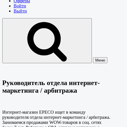
Офферы
Войти
Выйти
Меню
Руководитель отдела интернет-
маркетинга / арбитража
Интернет-магазин EPECO ищет в команду
руководителя отдела интернет-маркетинга / арбитража.
Занимаемся продажами WOW-товаров в соц. сетях