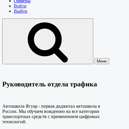
Офферы
Войти
Выйти
Меню
Руководитель отдела трафика
Автошкола Ягуар - первая диджитал автошкола в
России. Мы обучаем вождению на все категории
транспортных средств с применением цифровых
технологий.