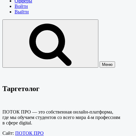
Офферы
Войти
Выйти
Меню
Таргетолог
ПОТОК ПРО — это собственная онлайн-платформа,
где мы обучаем студентов со всего мира 4-м профессиям
в сфере digital.
Сайт:
ПОТОК ПРО