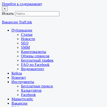
Перейти к содержимому
×
Искать:
Вакансии Traff.ink
Публикации
Статьи
Новости
SEO
SMM
Криптовалюты
Обзоры сервисов
Бесплатный трафик
FAQ по Facebook
Видеоконтент
Кейсы
Новичку
Инструменты
Бесплатные прокси
Калькулятор
Facebook
Маркетплейс
Вакансии