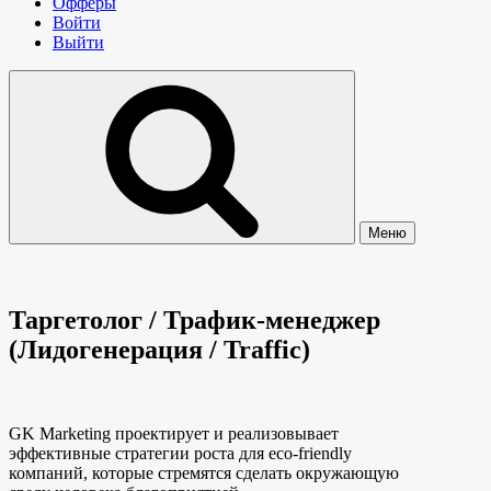
Офферы
Войти
Выйти
Меню
Таргетолог / Трафик-менеджер
(Лидогенерация / Traffic)
GK Marketing проектирует и реализовывает
эффективные стратегии роста для eco-friendly
компаний, которые стремятся сделать окружающую