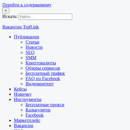
Перейти к содержимому
×
Искать:
Вакансии Traff.ink
Публикации
Статьи
Новости
SEO
SMM
Криптовалюты
Обзоры сервисов
Бесплатный трафик
FAQ по Facebook
Видеоконтент
Кейсы
Новичку
Инструменты
Бесплатные прокси
Калькулятор
Facebook
Маркетплейс
Вакансии