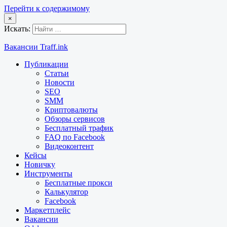
Перейти к содержимому
×
Искать:
Вакансии Traff.ink
Публикации
Статьи
Новости
SEO
SMM
Криптовалюты
Обзоры сервисов
Бесплатный трафик
FAQ по Facebook
Видеоконтент
Кейсы
Новичку
Инструменты
Бесплатные прокси
Калькулятор
Facebook
Маркетплейс
Вакансии