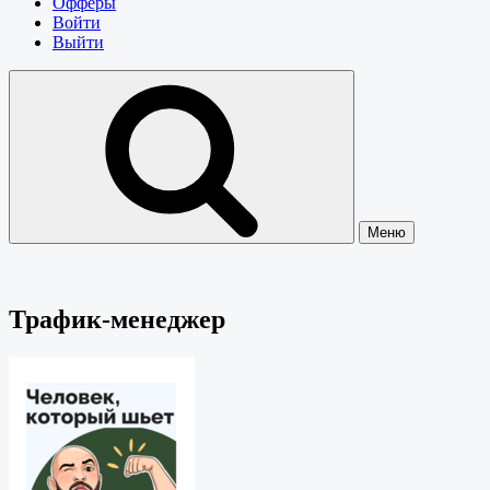
Офферы
Войти
Выйти
Меню
Трафик-менеджер