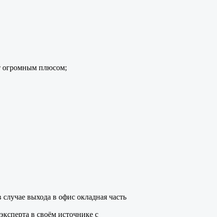
ет огромным плюсом;
 случае выхода в офис окладная часть
эксперта в своём источнике с