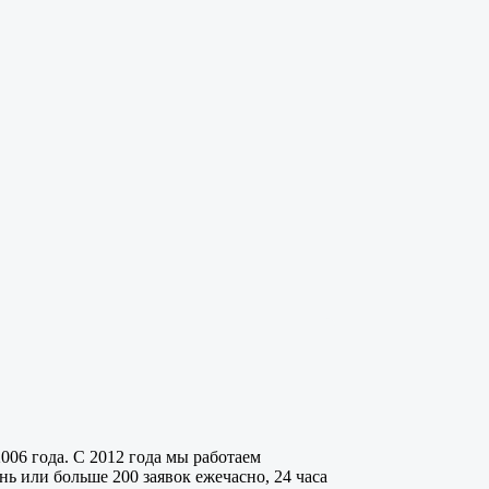
006 года. С 2012 года мы работаем
ь или больше 200 заявок ежечасно, 24 часа