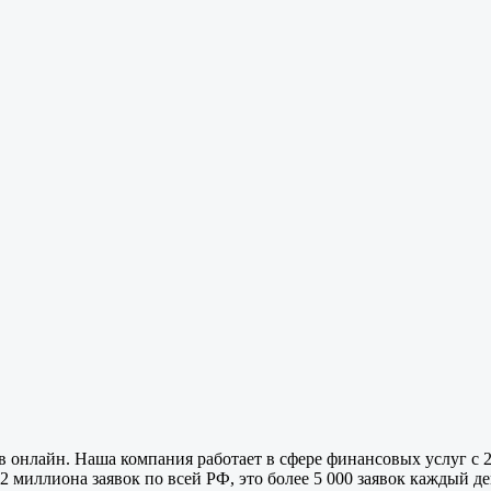
 онлайн. Наша компания работает в сфере финансовых услуг с 2
миллиона заявок по всей РФ, это более 5 000 заявок каждый ден