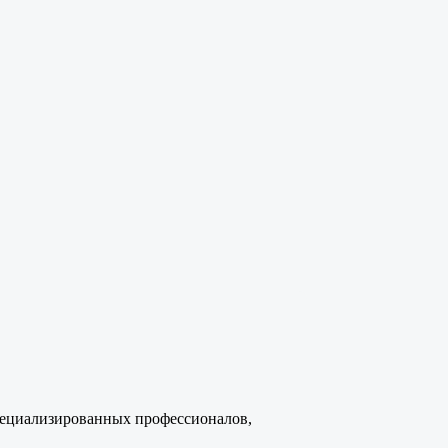
специализированных профессионалов,