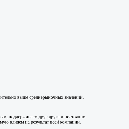
твительно выше среднерыночных значений.
ям, поддерживаем друг друга и постоянно
мую влияем на результат всей компании.