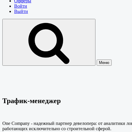
Офферы
Войти
Выйти
Меню
Трафик-менеджер
One Company - надежный партнер девелопера: от аналитики ло
работающих исключительно со строительной сферой.