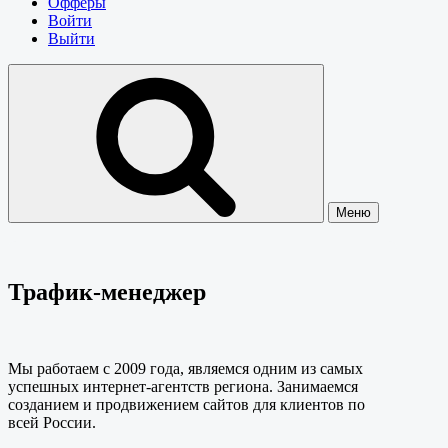
Офферы
Войти
Выйти
Меню
Трафик-менеджер
Мы работаем с 2009 года, являемся одним из самых
успешных интернет-агентств региона. Занимаемся
созданием и продвижением сайтов для клиентов по
всей России.