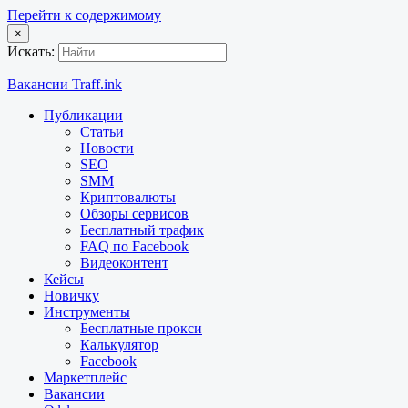
Перейти к содержимому
×
Искать:
Вакансии Traff.ink
Публикации
Статьи
Новости
SEO
SMM
Криптовалюты
Обзоры сервисов
Бесплатный трафик
FAQ по Facebook
Видеоконтент
Кейсы
Новичку
Инструменты
Бесплатные прокси
Калькулятор
Facebook
Маркетплейс
Вакансии