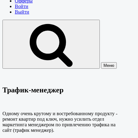
Офферы
Войти
Выйти
Меню
Трафик-менеджер
Одному очень крутому и востребованному продукту -
ремонт квартир под ключ, нужно усилить отдел
маркетинга менеджером по привлечению трафика на
сайт (трафик менеджер).