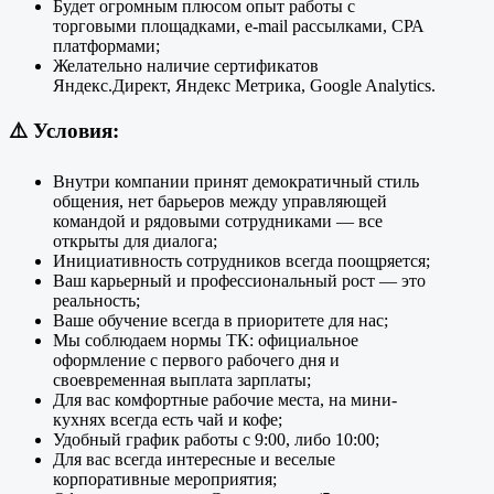
Будет огромным плюсом опыт работы с
торговыми площадками, e-mail рассылками, СРА
платформами;
Желательно наличие сертификатов
Яндекс.Директ, Яндекс Метрика, Google Analytics.
⚠️ Условия:
Внутри компании принят демократичный стиль
общения, нет барьеров между управляющей
командой и рядовыми сотрудниками — все
открыты для диалога;
Инициативность сотрудников всегда поощряется;
Ваш карьерный и профессиональный рост — это
реальность;
Ваше обучение всегда в приоритете для нас;
Мы соблюдаем нормы ТК: официальное
оформление с первого рабочего дня и
своевременная выплата зарплаты;
Для вас комфортные рабочие места, на мини-
кухнях всегда есть чай и кофе;
Удобный график работы с 9:00, либо 10:00;
Для вас всегда интересные и веселые
корпоративные мероприятия;