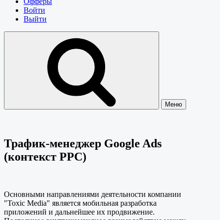
Офферы
Войти
Выйти
Меню
Трафик-менеджер Google Ads
(контекст PPC)
Основными направлениями деятельности компании
"Toxic Media" является мобильная разработка
приложений и дальнейшее их продвижение.