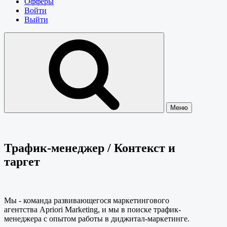
Офферы
Войти
Выйти
Меню
Трафик-менеджер / Контекст и
таргет
Мы - команда развивающегося маркетингового
агентства Apriori Marketing, и мы в поиске трафик-
менеджера с опытом работы в диджитал-маркетинге.