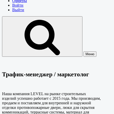
Офферы
Войти
Выйти
Меню
Трафик-менеджер / маркетолог
Наша компания LEVEL на рынке строительных
изделий успешно работает с 2015 года. Мы производим,
продаем и поставляем для внутренней и наружной
отделки противопожарные двери, люки для скрытия
коммуникаций, террасные системы, материал для