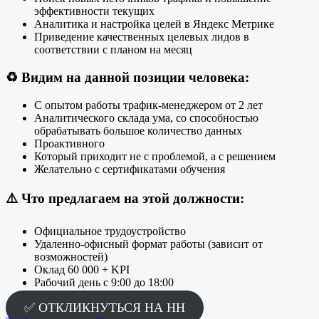
эффективности текущих
Аналитика и настройка целей в Яндекс Метрике
Приведение качественных целевых лидов в
соответствии с планом на месяц
♻️ Видим на данной позиции человека:
С опытом работы трафик-менеджером от 2 лет
Аналитического склада ума, со способностью
обрабатывать большое количество данных
Проактивного
Который приходит не с проблемой, а с решением
Желательно с сертификатами обучения
⚠️ Что предлагаем на этой должности:
Официальное трудоустройство
Удаленно-офисный формат работы (зависит от
возможностей)
Оклад 60 000 + KPI
Рабочий день с 9:00 до 18:00
✅ ОТКЛИКНУТЬСЯ НА HH