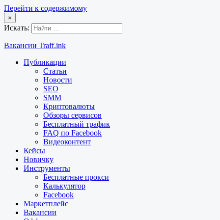
Перейти к содержимому
×
Искать:
Вакансии Traff.ink
Публикации
Статьи
Новости
SEO
SMM
Криптовалюты
Обзоры сервисов
Бесплатный трафик
FAQ по Facebook
Видеоконтент
Кейсы
Новичку
Инструменты
Бесплатные прокси
Калькулятор
Facebook
Маркетплейс
Вакансии