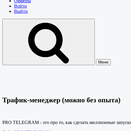
Офферы
Войти
Выйти
Меню
Трафик-менеджер (можно без опыта)
PRO TELEGRAM - это про то, как сделать миллионные запуски