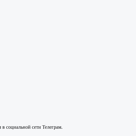
 в социальной сети Телеграм.