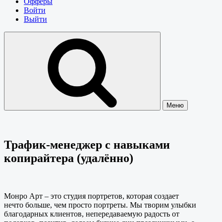
Офферы
Войти
Выйти
Меню
Трафик-менеджер с навыками
копирайтера (удалённо)
Монро Арт – это студия портретов, которая создает
нечто больше, чем просто портреты. Мы творим улыбки
благодарных клиентов, непередаваемую радость от