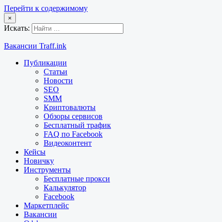
Перейти к содержимому
×
Искать:
Вакансии Traff.ink
Публикации
Статьи
Новости
SEO
SMM
Криптовалюты
Обзоры сервисов
Бесплатный трафик
FAQ по Facebook
Видеоконтент
Кейсы
Новичку
Инструменты
Бесплатные прокси
Калькулятор
Facebook
Маркетплейс
Вакансии