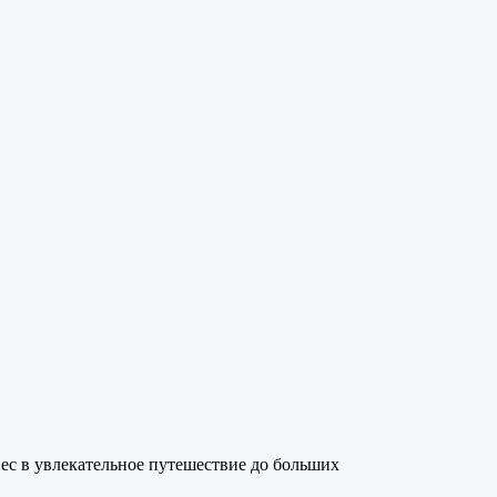
ес в увлекательное путешествие до больших