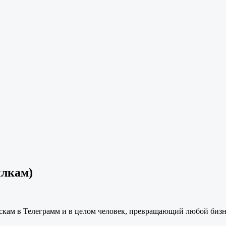
ылкам)
скам в Телеграмм и в целом человек, превращающий любой бизн