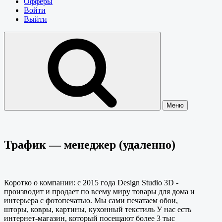
Офферы
Войти
Выйти
Меню
Трафик — менеджер (удаленно)
Коротко о компании: с 2015 года Design Studio 3D -
производит и продает по всему миру товары для дома и
интерьера с фотопечатью. Мы сами печатаем обои,
шторы, ковры, картины, кухонный текстиль У нас есть
интернет-магазин, который посещают более 3 тыс