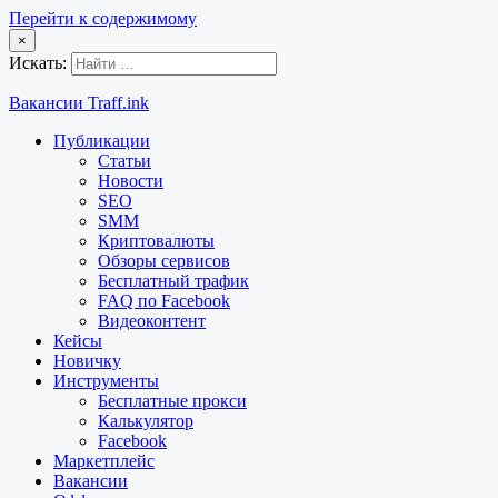
Перейти к содержимому
×
Искать:
Вакансии Traff.ink
Публикации
Статьи
Новости
SEO
SMM
Криптовалюты
Обзоры сервисов
Бесплатный трафик
FAQ по Facebook
Видеоконтент
Кейсы
Новичку
Инструменты
Бесплатные прокси
Калькулятор
Facebook
Маркетплейс
Вакансии