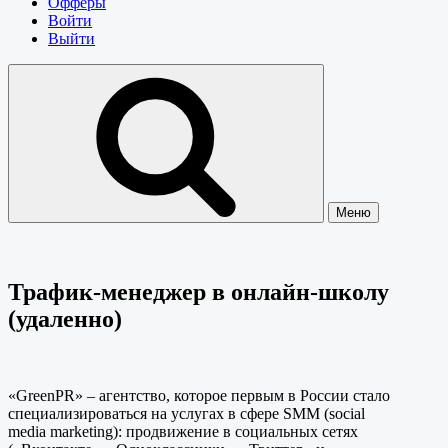
Офферы
Войти
Выйти
Меню
Трафик-менеджер в онлайн-школу
(удаленно)
«GreenPR» – агентство, которое первым в России стало
специализироваться на услугах в сфере SMM (social
media marketing): продвижение в социальных сетях