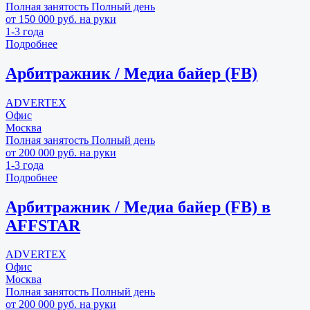
Полная занятость
Полный день
от 150 000 руб. на руки
1-3 года
Подробнее
Арбитражник / Медиа байер (FB)
ADVERTEX
Офис
Москва
Полная занятость
Полный день
от 200 000 руб. на руки
1-3 года
Подробнее
Арбитражник / Медиа байер (FB) в
AFFSTAR
ADVERTEX
Офис
Москва
Полная занятость
Полный день
от 200 000 руб. на руки