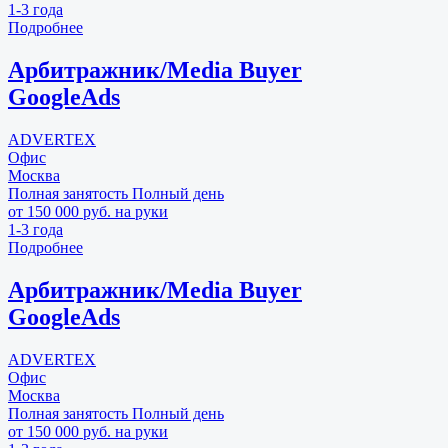
1-3 года
Подробнее
Арбитражник/Media Buyer
GoogleAds
ADVERTEX
Офис
Москва
Полная занятость
Полный день
от 150 000 руб. на руки
1-3 года
Подробнее
Арбитражник/Media Buyer
GoogleAds
ADVERTEX
Офис
Москва
Полная занятость
Полный день
от 150 000 руб. на руки