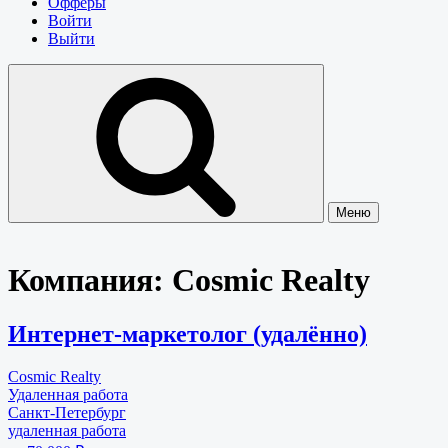
Офферы
Войти
Выйти
Меню
Компания:
Cosmic Realty
Интернет-маркетолог (удалённо)
Cosmic Realty
Удаленная работа
Санкт-Петербург
удаленная работа