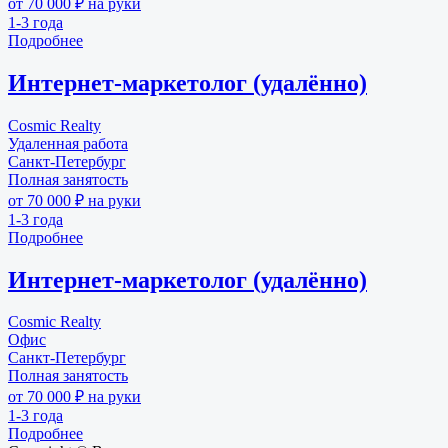
от 70 000 ₽ на руки
1-3 года
Подробнее
Интернет-маркетолог (удалённо)
Cosmic Realty
Удаленная работа
Санкт-Петербург
Полная занятость
от 70 000 ₽ на руки
1-3 года
Подробнее
Интернет-маркетолог (удалённо)
Cosmic Realty
Офис
Санкт-Петербург
Полная занятость
от 70 000 ₽ на руки
1-3 года
Подробнее