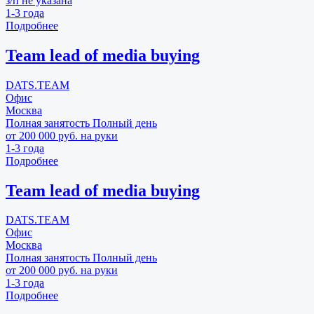
з/п не указана
1-3 года
Подробнее
Team lead of media buying
DATS.TEAM
Офис
Москва
Полная занятость
Полный день
от 200 000 руб. на руки
1-3 года
Подробнее
Team lead of media buying
DATS.TEAM
Офис
Москва
Полная занятость
Полный день
от 200 000 руб. на руки
1-3 года
Подробнее