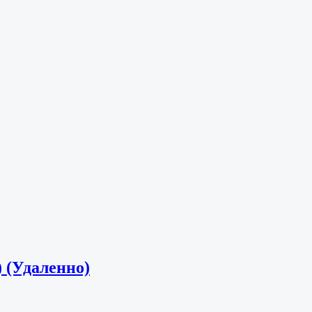
 (Удаленно)