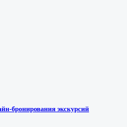
айн-бронирования экскурсий