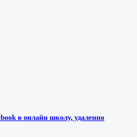
book в онлайн школу, удаленно