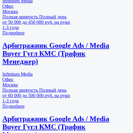
Infinitum Media
Офис
Москва
Полная занятость
Полный день
от 50 000 до 450 000 руб. на руки
1-3 года
Подробнее
Арбитражник Google Ads / Media
Buyer Гугл КМС (Трафик
Менеджер)
Infinitum Media
Офис
Москва
Полная занятость
Полный день
от 60 000 до 500 000 руб. на руки
1-3 года
Подробнее
Арбитражник Google Ads / Media
Buyer Гугл КМС (Трафик