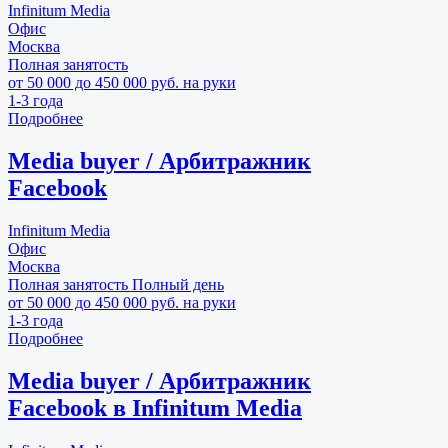
Infinitum Media
Офис
Москва
Полная занятость
от 50 000 до 450 000 руб. на руки
1-3 года
Подробнее
Media buyer / Арбитражник
Facebook
Infinitum Media
Офис
Москва
Полная занятость
Полный день
от 50 000 до 450 000 руб. на руки
1-3 года
Подробнее
Media buyer / Арбитражник
Facebook в Infinitum Media