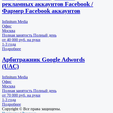
рекламных аккаунтов Facebook /
Фармер Facebook аккаунтов
Infinitum Media
Офис
Москва
Полная занятость
Полный день
от 40 000 руб. на руки
1-3 года
Подробнее
Арбитражник Google Adwords
(UAC)
Infinitum Media
Офис
Москва
Полная занятость
Полный день
от 70 000 руб. на руки
1-3 года
Подробнее
Copyright © Все права защищены.