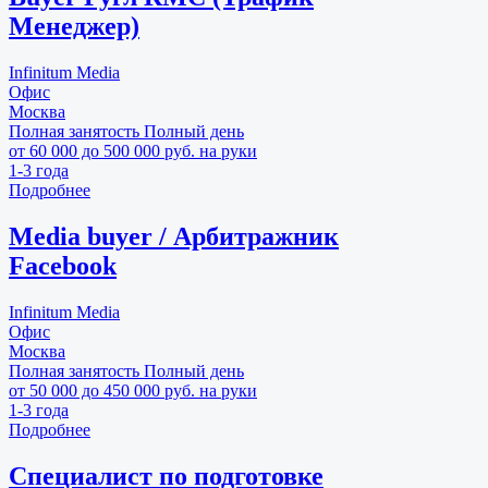
Менеджер)
Infinitum Media
Офис
Москва
Полная занятость
Полный день
от 60 000 до 500 000 руб. на руки
1-3 года
Подробнее
Media buyer / Арбитражник
Facebook
Infinitum Media
Офис
Москва
Полная занятость
Полный день
от 50 000 до 450 000 руб. на руки
1-3 года
Подробнее
Специалист по подготовке