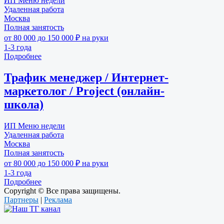
ИП Меню недели
Удаленная работа
Москва
Полная занятость
от 80 000 до 150 000 ₽ на руки
1-3 года
Подробнее
Трафик менеджер / Интернет-
маркетолог / Project (онлайн-
школа)
ИП Меню недели
Удаленная работа
Москва
Полная занятость
от 80 000 до 150 000 ₽ на руки
1-3 года
Подробнее
Copyright © Все права защищены.
Партнеры
|
Реклама