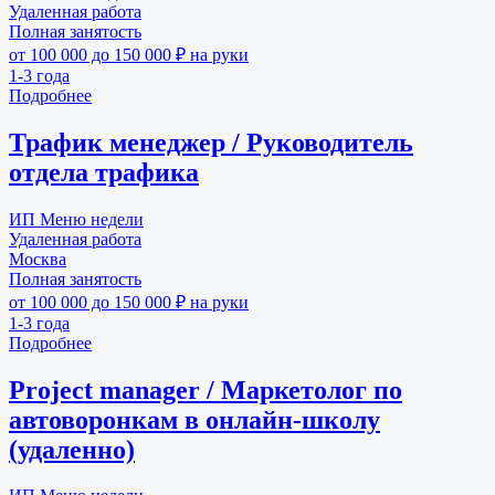
Удаленная работа
Полная занятость
от 100 000 до 150 000 ₽ на руки
1-3 года
Подробнее
Трафик менеджер / Руководитель
отдела трафика
ИП Меню недели
Удаленная работа
Москва
Полная занятость
от 100 000 до 150 000 ₽ на руки
1-3 года
Подробнее
Project manager / Маркетолог по
автоворонкам в онлайн-школу
(удаленно)