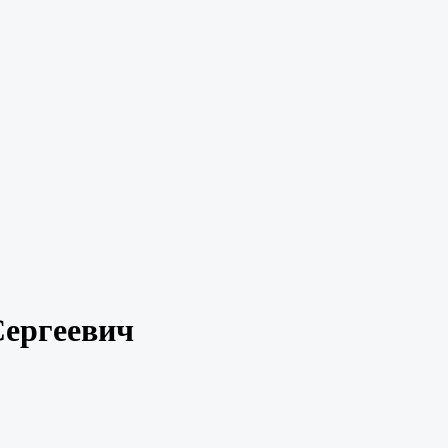
ергеевич