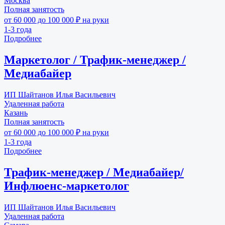
Москва
Полная занятость
от 60 000 до 100 000 ₽ на руки
1-3 года
Подробнее
Маркетолог / Трафик-менеджер /
Медиабайер
ИП Шайтанов Илья Васильевич
Удаленная работа
Казань
Полная занятость
от 60 000 до 100 000 ₽ на руки
1-3 года
Подробнее
Трафик-менеджер / Медиабайер/
Инфлюенс-маркетолог
ИП Шайтанов Илья Васильевич
Удаленная работа