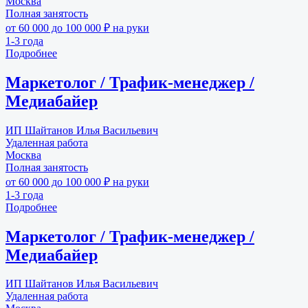
Москва
Полная занятость
от 60 000 до 100 000 ₽ на руки
1-3 года
Подробнее
Маркетолог / Трафик-менеджер /
Медиабайер
ИП Шайтанов Илья Васильевич
Удаленная работа
Москва
Полная занятость
от 60 000 до 100 000 ₽ на руки
1-3 года
Подробнее
Маркетолог / Трафик-менеджер /
Медиабайер
ИП Шайтанов Илья Васильевич
Удаленная работа