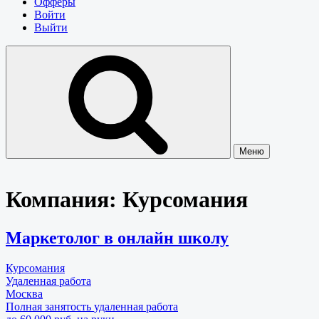
Офферы
Войти
Выйти
Меню
Компания:
Курсомания
Маркетолог в онлайн школу
Курсомания
Удаленная работа
Москва
Полная занятость
удаленная работа