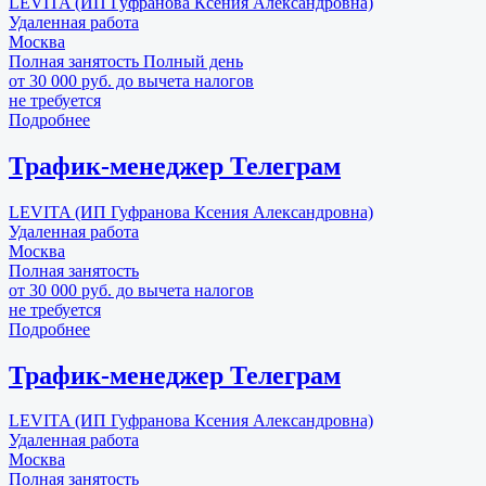
LEVITA (ИП Гуфранова Ксения Александровна)
Удаленная работа
Москва
Полная занятость
Полный день
от 30 000 руб. до вычета налогов
не требуется
Подробнее
Трафик-менеджер Телеграм
LEVITA (ИП Гуфранова Ксения Александровна)
Удаленная работа
Москва
Полная занятость
от 30 000 руб. до вычета налогов
не требуется
Подробнее
Трафик-менеджер Телеграм
LEVITA (ИП Гуфранова Ксения Александровна)
Удаленная работа
Москва
Полная занятость