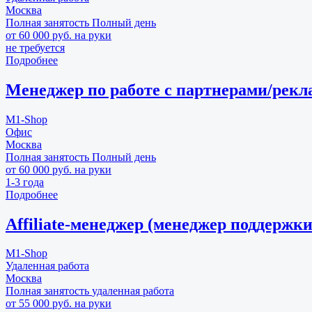
Москва
Полная занятость
Полный день
от 60 000 руб. на руки
не требуется
Подробнее
Менеджер по работе с партнерами/рекл
M1-Shop
Офис
Москва
Полная занятость
Полный день
от 60 000 руб. на руки
1-3 года
Подробнее
Аffiliate-менеджер (менеджер поддержки
M1-Shop
Удаленная работа
Москва
Полная занятость
удаленная работа
от 55 000 руб. на руки