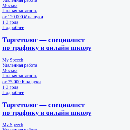
Удаленная работа
Москва
Полная занятость
от 120 000 ₽ на руки
1-3 года
Подробнее
Таргетолог — специалист
по трафику в онлайн школу
My Speech
Удаленная работа
Москва
Полная занятость
от 75 000 ₽ на руки
1-3 года
Подробнее
Таргетолог — специалист
по трафику в онлайн школу
My Speech
Удаленная работа