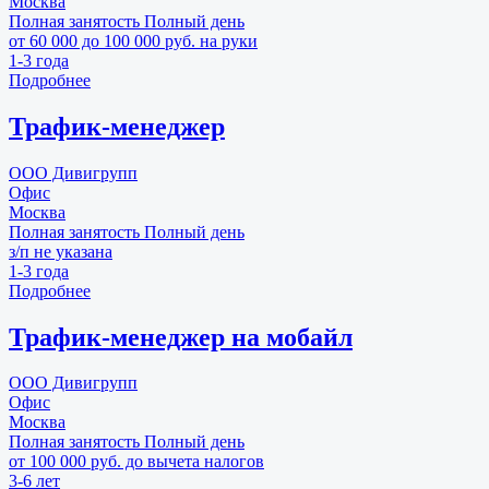
Москва
Полная занятость
Полный день
от 60 000 до 100 000 руб. на руки
1-3 года
Подробнее
Трафик-менеджер
ООО Дивигрупп
Офис
Москва
Полная занятость
Полный день
з/п не указана
1-3 года
Подробнее
Трафик-менеджер на мобайл
ООО Дивигрупп
Офис
Москва
Полная занятость
Полный день
от 100 000 руб. до вычета налогов
3-6 лет