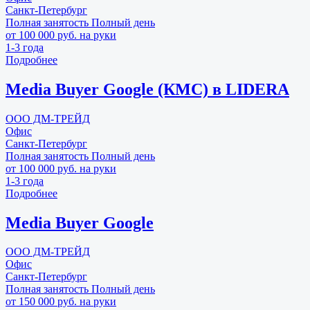
Санкт-Петербург
Полная занятость
Полный день
от 100 000 руб. на руки
1-3 года
Подробнее
Media Buyer Google (КМС) в LIDERA
ООО ДМ-ТРЕЙД
Офис
Санкт-Петербург
Полная занятость
Полный день
от 100 000 руб. на руки
1-3 года
Подробнее
Media Buyer Google
ООО ДМ-ТРЕЙД
Офис
Санкт-Петербург
Полная занятость
Полный день
от 150 000 руб. на руки