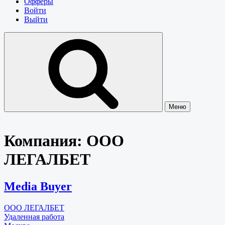
Офферы
Войти
Выйти
Меню
Компания:
ООО
ЛЕГАЛБЕТ
Media Buyer
ООО ЛЕГАЛБЕТ
Удаленная работа