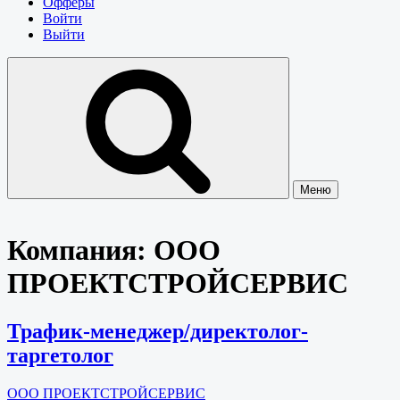
Офферы
Войти
Выйти
Меню
Компания:
ООО
ПРОЕКТСТРОЙСЕРВИС
Трафик-менеджер/директолог-
таргетолог
ООО ПРОЕКТСТРОЙСЕРВИС