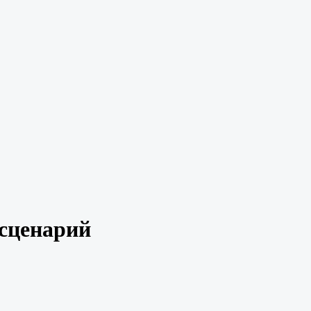
сценарий