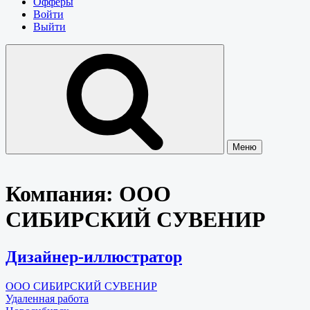
Офферы
Войти
Выйти
Меню
Компания:
ООО
СИБИРСКИЙ СУВЕНИР
Дизайнер-иллюстратор
ООО СИБИРСКИЙ СУВЕНИР
Удаленная работа