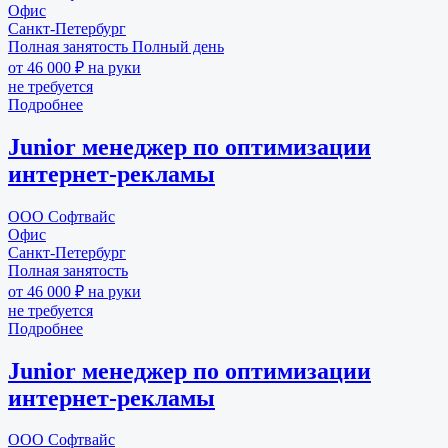
Офис
Санкт-Петербург
Полная занятость
Полный день
от 46 000 ₽ на руки
не требуется
Подробнее
Junior менеджер по оптимизации
интернет-рекламы
ООО Софтвайс
Офис
Санкт-Петербург
Полная занятость
от 46 000 ₽ на руки
не требуется
Подробнее
Junior менеджер по оптимизации
интернет-рекламы
ООО Софтвайс