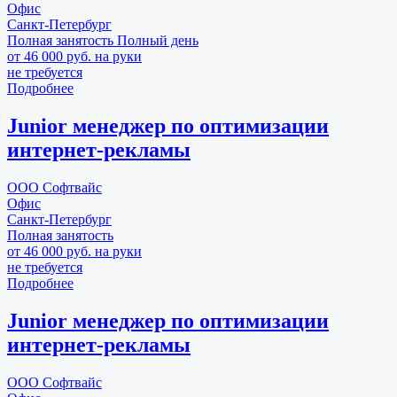
Офис
Санкт-Петербург
Полная занятость
Полный день
от 46 000 руб. на руки
не требуется
Подробнее
Junior менеджер по оптимизации
интернет-рекламы
ООО Софтвайс
Офис
Санкт-Петербург
Полная занятость
от 46 000 руб. на руки
не требуется
Подробнее
Junior менеджер по оптимизации
интернет-рекламы
ООО Софтвайс