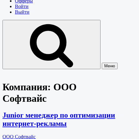
Офферы
Войти
Выйти
Меню
Компания:
ООО
Софтвайс
Junior менеджер по оптимизации
интернет-рекламы
ООО Софтвайс