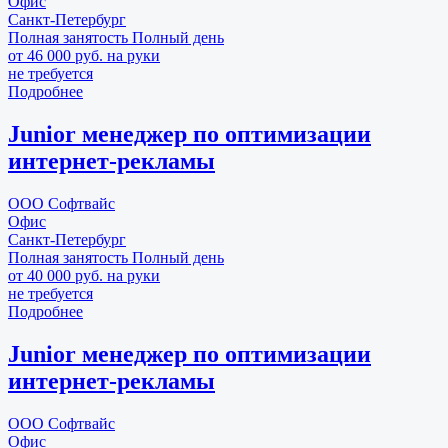
Офис
Санкт-Петербург
Полная занятость
Полный день
от 46 000 руб. на руки
не требуется
Подробнее
Junior менеджер по оптимизации
интернет-рекламы
ООО Софтвайс
Офис
Санкт-Петербург
Полная занятость
Полный день
от 40 000 руб. на руки
не требуется
Подробнее
Junior менеджер по оптимизации
интернет-рекламы
ООО Софтвайс
Офис