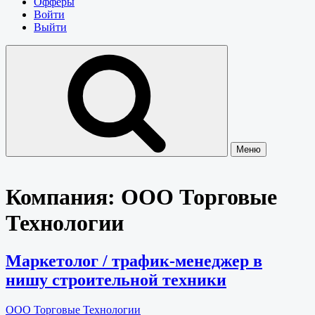
Офферы
Войти
Выйти
Меню
Компания:
ООО Торговые
Технологии
Маркетолог / трафик-менеджер в
нишу строительной техники
ООО Торговые Технологии