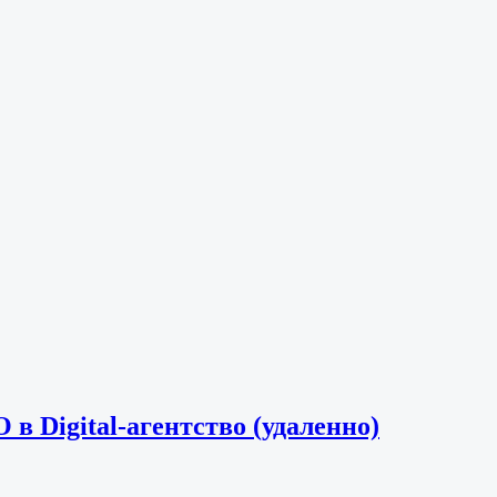
в Digital-агентство (удаленно)